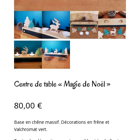
Centre de table « Magie de Noël »
80,00
€
Base en chêne massif. Décorations en frêne et
Valchromat vert.