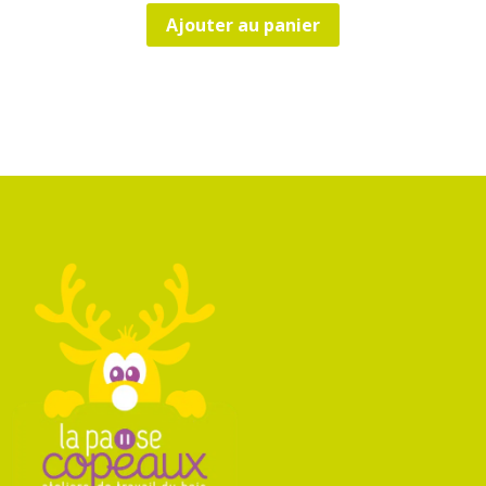
Ajouter au panier